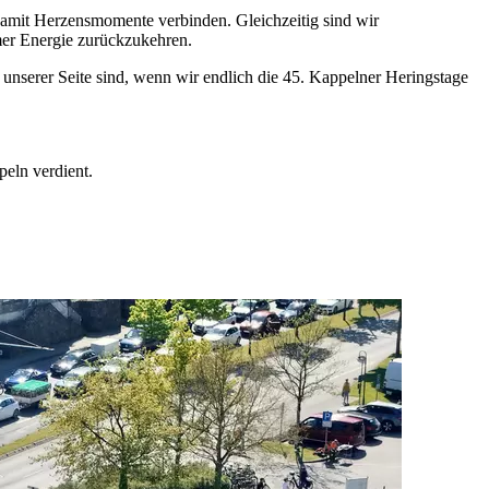
 damit Herzensmomente verbinden. Gleichzeitig sind wir
mer Energie zurückzukehren.
 unserer Seite sind, wenn wir endlich die 45. Kappelner Heringstage
peln verdient.