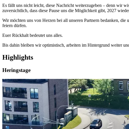
Es fällt uns nicht leicht, diese Nachricht weiterzugeben – denn wir 
zuversichtlich, dass diese Pause uns die Möglichkeit gibt, 2027 wi
Wir möchten uns von Herzen bei all unseren Partnern bedanken, die un
feiern dürfen.
Euer Rückhalt bedeutet uns alles.
Bis dahin bleiben wir optimistisch, arbeiten im Hintergrund weiter un
Highlights
Heringstage