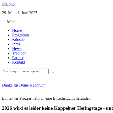
29. Mai - 1. Juni 2025
Menü
Home
Programm
Künstler
Infos
News
Tradition
Partner
Kontakt
Danke für Deine Nachricht.
Ein langer Prozess hat nun eine Entscheidung gefunden:
2026 wird es leider keine Kappelner Heringstage - u