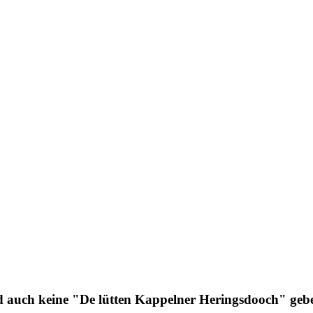
nd auch keine "De lütten Kappelner Heringsdooch" geb